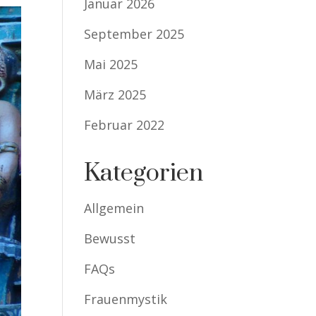
Januar 2026
September 2025
Mai 2025
März 2025
Februar 2022
Kategorien
Allgemein
Bewusst
FAQs
Frauenmystik