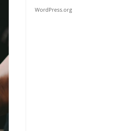
WordPress.org