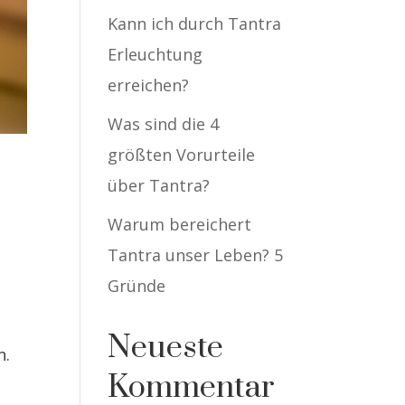
Kann ich durch Tantra
Erleuchtung
erreichen?
Was sind die 4
größten Vorurteile
über Tantra?
Warum bereichert
Tantra unser Leben? 5
Gründe
Neueste
n.
Kommentar