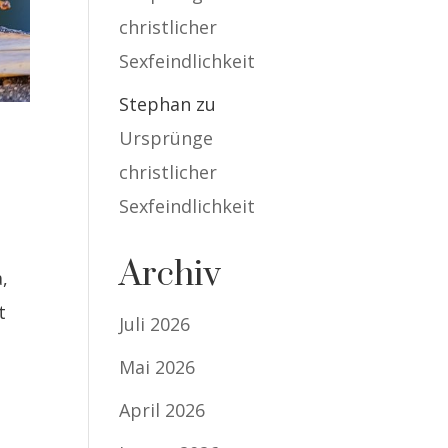
christlicher
Sexfeindlichkeit
Stephan
zu
Ursprünge
christlicher
Sexfeindlichkeit
Archiv
,
t
Juli 2026
Mai 2026
April 2026