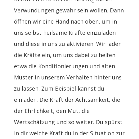
Verwundungen gewahr sein wollen. Dann
öffnen wir eine Hand nach oben, um in
uns selbst heilsame Kräfte einzuladen
und diese in uns zu aktivieren. Wir laden
die Kräfte ein, um uns dabei zu helfen
etwa die Konditionierungen und alten
Muster in unserem Verhalten hinter uns
zu lassen. Zum Beispiel kannst du
einladen: Die Kraft der Achtsamkeit, die
der Ehrlichkeit, den Mut, die
Wertschätzung und so weiter. Du spürst
in dir welche Kraft du in der Situation zur