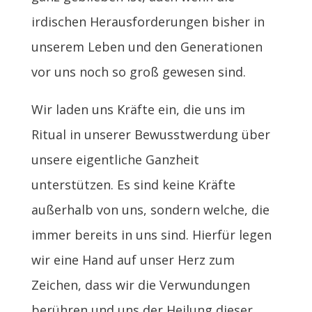
irdischen Herausforderungen bisher in
unserem Leben und den Generationen
vor uns noch so groß gewesen sind.
Wir laden uns Kräfte ein, die uns im
Ritual in unserer Bewusstwerdung über
unsere eigentliche Ganzheit
unterstützen. Es sind keine Kräfte
außerhalb von uns, sondern welche, die
immer bereits in uns sind. Hierfür legen
wir eine Hand auf unser Herz zum
Zeichen, dass wir die Verwundungen
berühren und uns der Heilung dieser