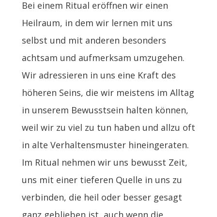
Bei einem Ritual eröffnen wir einen
Heilraum, in dem wir lernen mit uns
selbst und mit anderen besonders
achtsam und aufmerksam umzugehen.
Wir adressieren in uns eine Kraft des
höheren Seins, die wir meistens im Alltag
in unserem Bewusstsein halten können,
weil wir zu viel zu tun haben und allzu oft
in alte Verhaltensmuster hineingeraten.
Im Ritual nehmen wir uns bewusst Zeit,
uns mit einer tieferen Quelle in uns zu
verbinden, die heil oder besser gesagt
ganz geblieben ist, auch wenn die