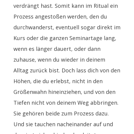
verdrängt hast. Somit kann im Ritual ein
Prozess angestoßen werden, den du
durchwanderst, eventuell sogar direkt im
Kurs oder die ganzen Seminartage lang,
wenn es länger dauert, oder dann
zuhause, wenn du wieder in deinem
Alltag zurück bist. Doch lass dich von den
Höhen, die du erlebst, nicht in den
Größenwahn hineinziehen, und von den
Tiefen nicht von deinem Weg abbringen.
Sie gehören beide zum Prozess dazu.
Und sie tauchen nacheinander auf und