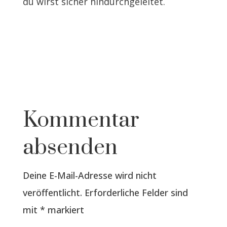
du wirst sicher hindurchgeleitet.
Kommentar
absenden
Deine E-Mail-Adresse wird nicht
veröffentlicht.
Erforderliche Felder sind
mit
*
markiert