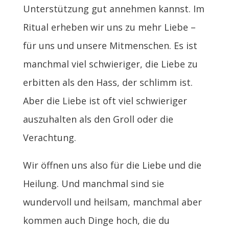
Unterstützung gut annehmen kannst. Im
Ritual erheben wir uns zu mehr Liebe –
für uns und unsere Mitmenschen. Es ist
manchmal viel schwieriger, die Liebe zu
erbitten als den Hass, der schlimm ist.
Aber die Liebe ist oft viel schwieriger
auszuhalten als den Groll oder die
Verachtung.
Wir öffnen uns also für die Liebe und die
Heilung. Und manchmal sind sie
wundervoll und heilsam, manchmal aber
kommen auch Dinge hoch, die du