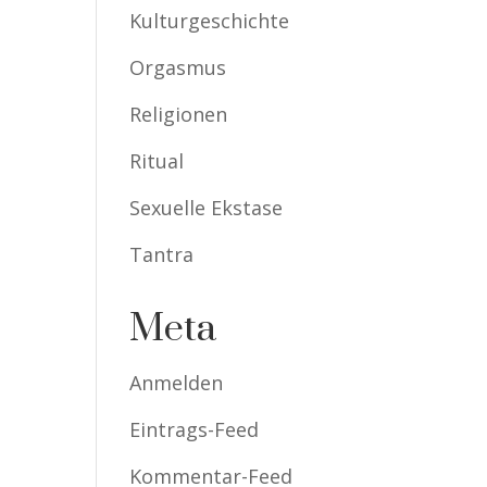
Kulturgeschichte
Orgasmus
Religionen
Ritual
Sexuelle Ekstase
Tantra
Meta
Anmelden
Eintrags-Feed
Kommentar-Feed