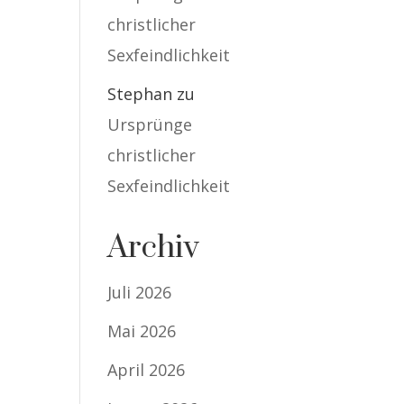
christlicher
Sexfeindlichkeit
Stephan
zu
Ursprünge
christlicher
Sexfeindlichkeit
Archiv
Juli 2026
Mai 2026
April 2026