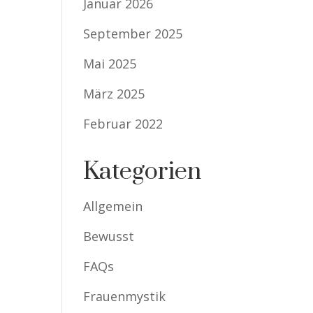
Januar 2026
September 2025
Mai 2025
März 2025
Februar 2022
Kategorien
Allgemein
Bewusst
FAQs
Frauenmystik