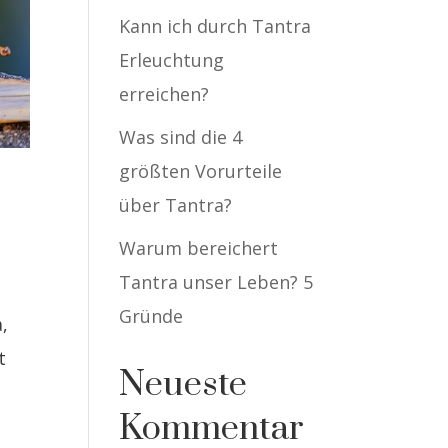
Kann ich durch Tantra
Erleuchtung
erreichen?
Was sind die 4
größten Vorurteile
über Tantra?
Warum bereichert
Tantra unser Leben? 5
Gründe
,
t
Neueste
Kommentar