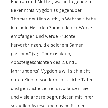
Ehefrau und Mutter, was in folgendem
Bekenntnis Mygdonias gegenüber
Thomas deutlich wird: „In Wahrheit habe
ich mein Herr den Samen deiner Worte
empfangen und werde Früchte
hervorbringen, die solchem Samen
gleichen.“ (vgl. Thomasakten,
Apostelgeschichten des 2. und 3.
Jahrhunderts) Mygdonia will sich nicht
durch Kinder, sondern christliche Taten
und geistliche Lehre fortpflanzen. Sie
und viele andere begründeten mit ihrer
sexuellen Askese und das heißt, der