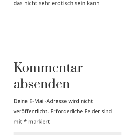
das nicht sehr erotisch sein kann.
Kommentar
absenden
Deine E-Mail-Adresse wird nicht
veröffentlicht.
Erforderliche Felder sind
mit
*
markiert