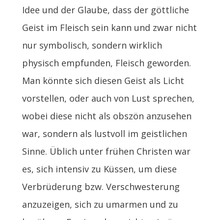
Idee und der Glaube, dass der göttliche
Geist im Fleisch sein kann und zwar nicht
nur symbolisch, sondern wirklich
physisch empfunden, Fleisch geworden.
Man könnte sich diesen Geist als Licht
vorstellen, oder auch von Lust sprechen,
wobei diese nicht als obszön anzusehen
war, sondern als lustvoll im geistlichen
Sinne. Üblich unter frühen Christen war
es, sich intensiv zu Küssen, um diese
Verbrüderung bzw. Verschwesterung
anzuzeigen, sich zu umarmen und zu