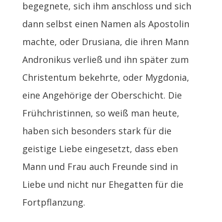
begegnete, sich ihm anschloss und sich
dann selbst einen Namen als Apostolin
machte, oder Drusiana, die ihren Mann
Andronikus verließ und ihn später zum
Christentum bekehrte, oder Mygdonia,
eine Angehörige der Oberschicht. Die
Frühchristinnen, so weiß man heute,
haben sich besonders stark für die
geistige Liebe eingesetzt, dass eben
Mann und Frau auch Freunde sind in
Liebe und nicht nur Ehegatten für die
Fortpflanzung.