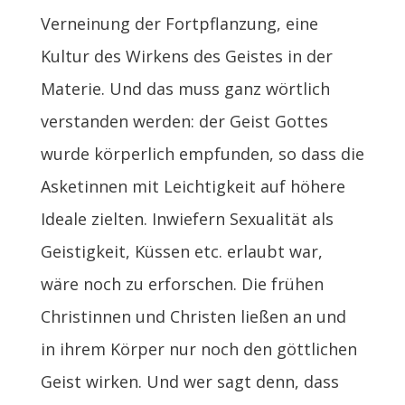
Verneinung der Fortpflanzung, eine
Kultur des Wirkens des Geistes in der
Materie. Und das muss ganz wörtlich
verstanden werden: der Geist Gottes
wurde körperlich empfunden, so dass die
Asketinnen mit Leichtigkeit auf höhere
Ideale zielten. Inwiefern Sexualität als
Geistigkeit, Küssen etc. erlaubt war,
wäre noch zu erforschen. Die frühen
Christinnen und Christen ließen an und
in ihrem Körper nur noch den göttlichen
Geist wirken. Und wer sagt denn, dass