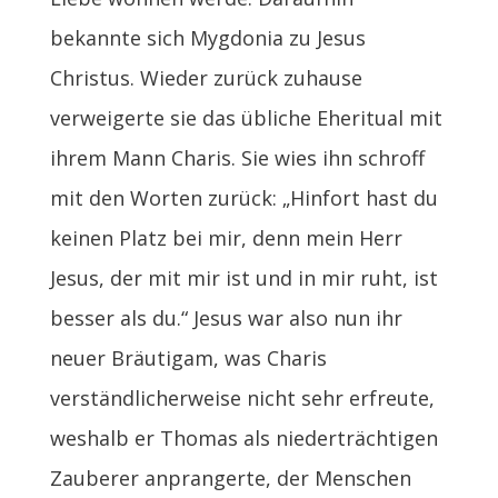
bekannte sich Mygdonia zu Jesus
Christus. Wieder zurück zuhause
verweigerte sie das übliche Eheritual mit
ihrem Mann Charis. Sie wies ihn schroff
mit den Worten zurück: „Hinfort hast du
keinen Platz bei mir, denn mein Herr
Jesus, der mit mir ist und in mir ruht, ist
besser als du.“ Jesus war also nun ihr
neuer Bräutigam, was Charis
verständlicherweise nicht sehr erfreute,
weshalb er Thomas als niederträchtigen
Zauberer anprangerte, der Menschen