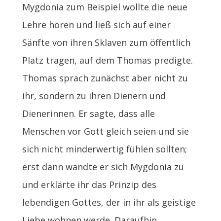
Mygdonia zum Beispiel wollte die neue
Lehre hören und ließ sich auf einer
Sänfte von ihren Sklaven zum öffentlich
Platz tragen, auf dem Thomas predigte.
Thomas sprach zunächst aber nicht zu
ihr, sondern zu ihren Dienern und
Dienerinnen. Er sagte, dass alle
Menschen vor Gott gleich seien und sie
sich nicht minderwertig fühlen sollten;
erst dann wandte er sich Mygdonia zu
und erklärte ihr das Prinzip des
lebendigen Gottes, der in ihr als geistige
Liebe wohnen werde. Daraufhin