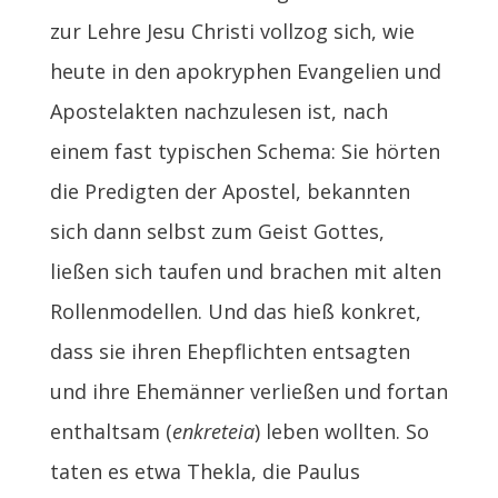
zur Lehre Jesu Christi vollzog sich, wie
heute in den apokryphen Evangelien und
Apostelakten nachzulesen ist, nach
einem fast typischen Schema: Sie hörten
die Predigten der Apostel, bekannten
sich dann selbst zum Geist Gottes,
ließen sich taufen und brachen mit alten
Rollenmodellen. Und das hieß konkret,
dass sie ihren Ehepflichten entsagten
und ihre Ehemänner verließen und fortan
enthaltsam (
enkreteia
) leben wollten. So
taten es etwa Thekla, die Paulus