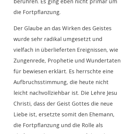
berühren. Es ging eben nicht primär um
die Fortpflanzung.
Der Glaube an das Wirken des Geistes
wurde sehr radikal umgesetzt und
vielfach in überlieferten Ereignissen, wie
Zungenrede, Prophetie und Wundertaten
für bewiesen erklärt. Es herrschte eine
Aufbruchsstimmung, die heute nicht
leicht nachvollziehbar ist. Die Lehre Jesu
Christi, dass der Geist Gottes die neue
Liebe ist, ersetzte somit den Ehemann,
die Fortpflanzung und die Rolle als