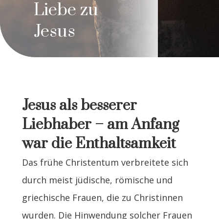
Liebe zu
Jesus
Jesus als besserer
Liebhaber – am Anfang
war die Enthaltsamkeit
Das frühe Christentum verbreitete sich
durch meist jüdische, römische und
griechische Frauen, die zu Christinnen
wurden. Die Hinwendung solcher Frauen