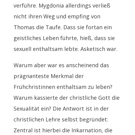
verführe. Mygdonia allerdings verließ
nicht ihren Weg und empfing von
Thomas die Taufe. Dass sie fortan ein
geistliches Leben führte, hieß, dass sie
sexuell enthaltsam lebte. Asketisch war.
Warum aber war es anscheinend das
prägnanteste Merkmal der
Frühchristinnen enthaltsam zu leben?
Warum kassierte der christliche Gott die
Sexualität ein? Die Antwort ist in der
christlichen Lehre selbst begründet:
Zentral ist hierbei die Inkarnation, die